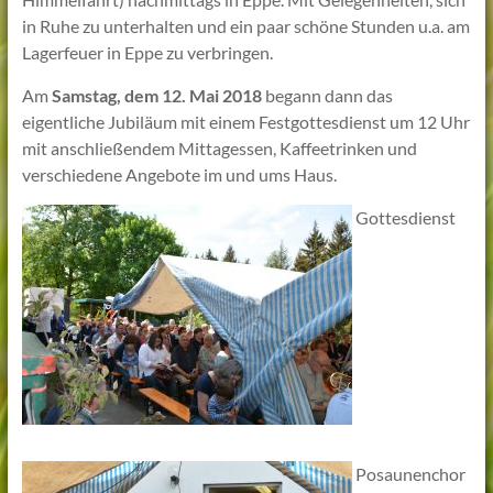
in Ruhe zu unterhalten und ein paar schöne Stunden u.a. am
Lagerfeuer in Eppe zu verbringen.
Am
Samstag, dem 12. Mai 2018
begann dann das
eigentliche Jubiläum mit einem Festgottesdienst um 12 Uhr
mit anschließendem Mittagessen, Kaffeetrinken und
verschiedene Angebote im und ums Haus.
Gottesdienst
Posaunenchor