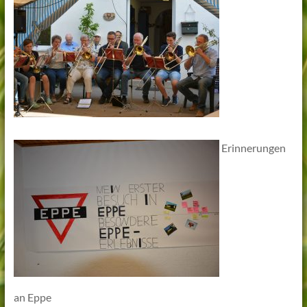
Erinnerungen
an Eppe