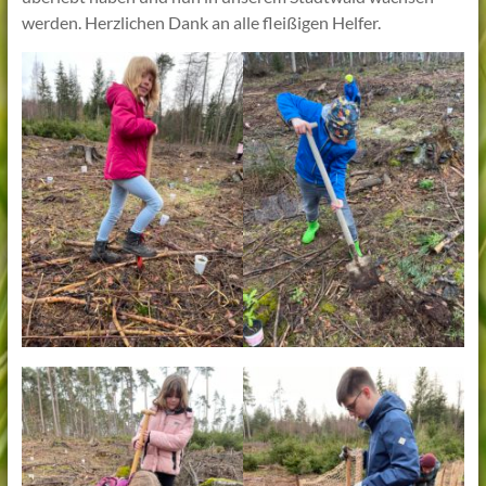
werden. Herzlichen Dank an alle fleißigen Helfer.